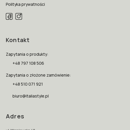
Polityka prywatności
Kontakt
Zapytania o produkty:
+48 797 108 506
Zapytania o złożone zamówienie:
+48 510 071 921
biuro@italiastyle.pl
Adres