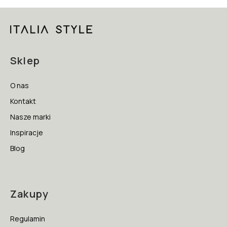
Sklep
O nas
Kontakt
Nasze marki
Inspiracje
Blog
Zakupy
Regulamin