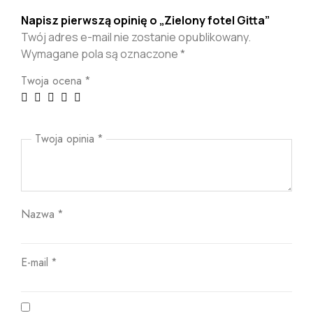
Napisz pierwszą opinię o „Zielony fotel Gitta”
Twój adres e-mail nie zostanie opublikowany.
Wymagane pola są oznaczone
*
Twoja ocena
*
Twoja opinia
*
Nazwa
*
E-mail
*