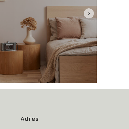
Adres