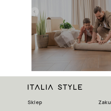
Sklep
Zaku