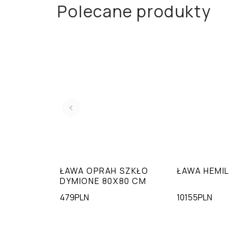
Polecane produkty
ŁAWA OPRAH SZKŁO
ŁAWA HEMIL
DYMIONE 80X80 CM
479PLN
10155PLN