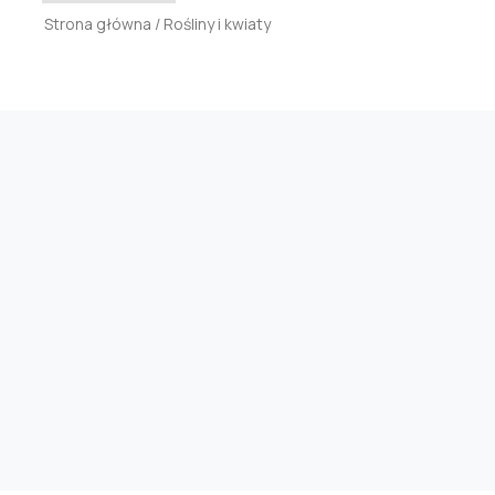
Strona główna
/ Rośliny i kwiaty