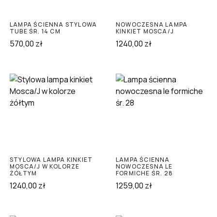
LAMPA ŚCIENNA STYLOWA
NOWOCZESNA LAMPA
TUBE ŚR. 14 CM
KINKIET MOSCA/J
570,00
zł
1240,00
zł
STYLOWA LAMPA KINKIET
LAMPA ŚCIENNA
MOSCA/J W KOLORZE
NOWOCZESNA LE
ŻÓŁTYM
FORMICHE ŚR. 28
1240,00
zł
1259,00
zł