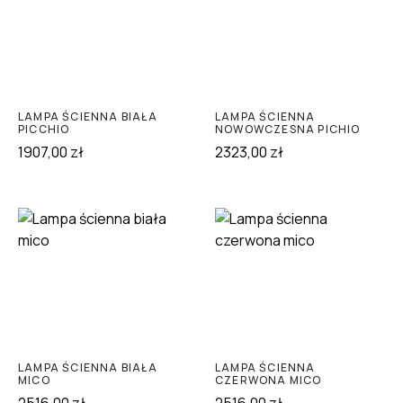
LAMPA ŚCIENNA BIAŁA
LAMPA ŚCIENNA
PICCHIO
NOWOWCZESNA PICHIO
1907,00
zł
2323,00
zł
LAMPA ŚCIENNA BIAŁA
LAMPA ŚCIENNA
MICO
CZERWONA MICO