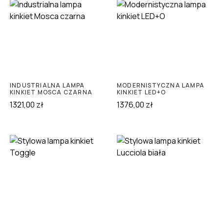
INDUSTRIALNA LAMPA
MODERNISTYCZNA LAMPA
KINKIET MOSCA CZARNA
KINKIET LED+O
1321,00
zł
1376,00
zł