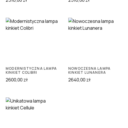
2516,00
zł
2516,00
zł
MODERNISTYCZNA LAMPA
NOWOCZESNA LAMPA
KINKIET COLIBRI
KINKIET LUNANERA
2600,00
zł
2640,00
zł