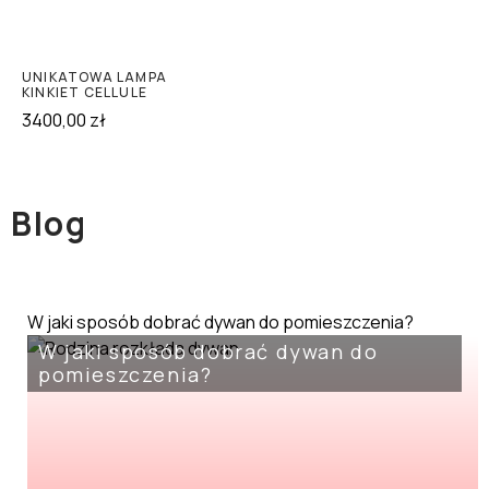
UNIKATOWA LAMPA
KINKIET CELLULE
3400,00
zł
Blog
W jaki sposób dobrać dywan do pomieszczenia?
W jaki sposób dobrać dywan do
pomieszczenia?