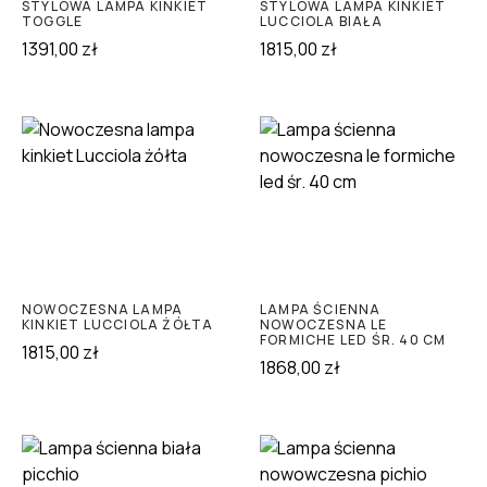
STYLOWA LAMPA KINKIET
STYLOWA LAMPA KINKIET
TOGGLE
LUCCIOLA BIAŁA
1391,00
zł
1815,00
zł
NOWOCZESNA LAMPA
LAMPA ŚCIENNA
KINKIET LUCCIOLA ŻÓŁTA
NOWOCZESNA LE
FORMICHE LED ŚR. 40 CM
1815,00
zł
1868,00
zł