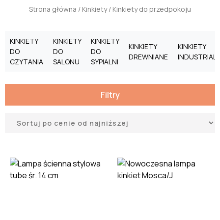
Strona główna
/
Kinkiety
/ Kinkiety do przedpokoju
KINKIETY
KINKIETY
KINKIETY
KINKIETY
KINKIETY
DO
DO
DO
DREWNIANE
INDUSTRIAL
CZYTANIA
SALONU
SYPIALNI
Filtry