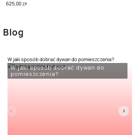
625,00
zł
Blog
W jaki sposób dobrać dywan do pomieszczenia?
W jaki sposób dobrać dywan do
pomieszczenia?