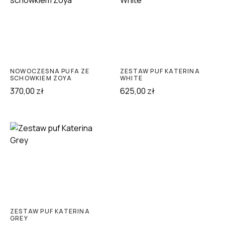
NOWOCZESNA PUFA ZE
ZESTAW PUF KATERINA
SCHOWKIEM ZOYA
WHITE
370,00
zł
625,00
zł
ZESTAW PUF KATERINA
GREY