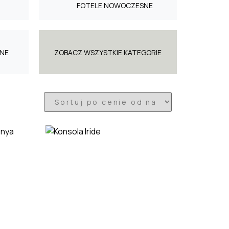
FOTELE NOWOCZESNE
NE
ZOBACZ WSZYSTKIE KATEGORIE