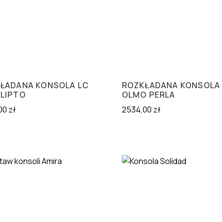
ŁADANA KONSOLA LC
ROZKŁADANA KONSOLA
LIPTO
OLMO PERLA
00
zł
2534,00
zł