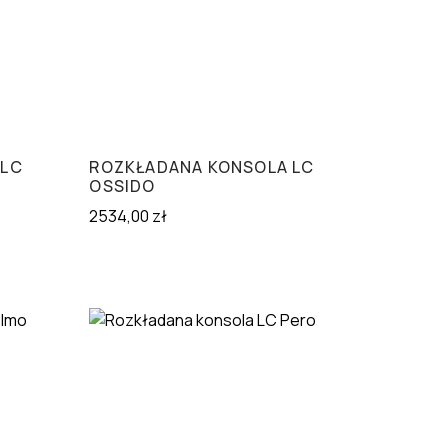
 LC
ROZKŁADANA KONSOLA LC
OSSIDO
2534,00
zł