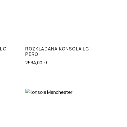
 LC
ROZKŁADANA KONSOLA LC
PERO
2534,00
zł