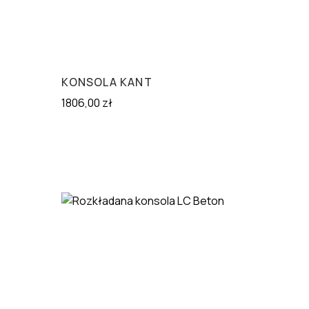
KONSOLA KANT
1806,00
zł