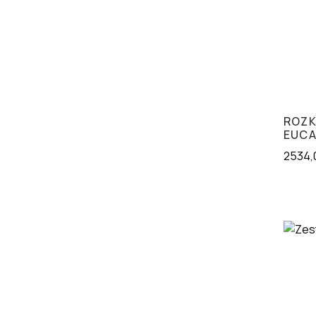
ROZK
EUCA
2534,