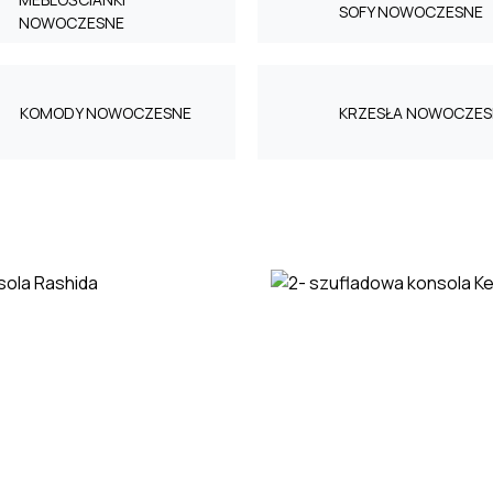
SOFY NOWOCZESNE
NOWOCZESNE
KOMODY NOWOCZESNE
KRZESŁA NOWOCZES