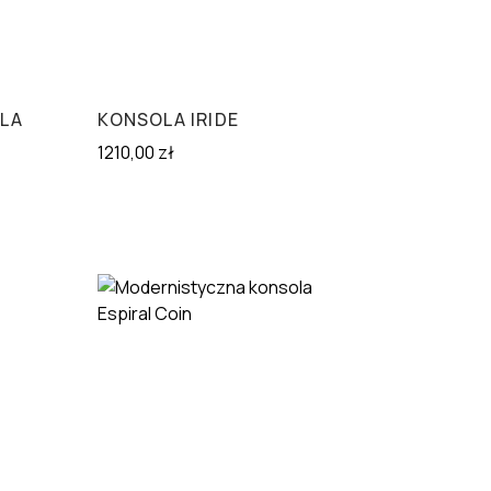
LA
KONSOLA IRIDE
1210,00
zł