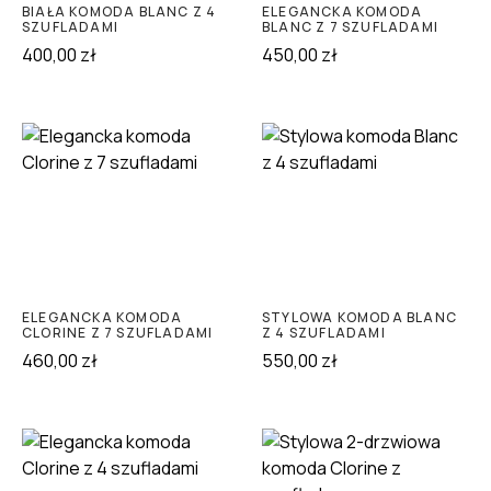
BIAŁA KOMODA BLANC Z 4
ELEGANCKA KOMODA
SZUFLADAMI
BLANC Z 7 SZUFLADAMI
400,00
zł
450,00
zł
ELEGANCKA KOMODA
STYLOWA KOMODA BLANC
CLORINE Z 7 SZUFLADAMI
Z 4 SZUFLADAMI
460,00
zł
550,00
zł