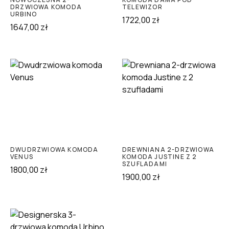
DRZWIOWA KOMODA
TELEWIZOR
URBINO
1722,00
zł
1647,00
zł
DWUDRZWIOWA KOMODA
DREWNIANA 2-DRZWIOWA
VENUS
KOMODA JUSTINE Z 2
SZUFLADAMI
1800,00
zł
1900,00
zł