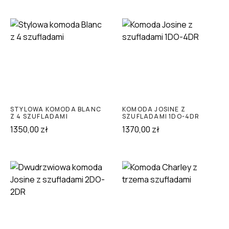
STYLOWA KOMODA BLANC
KOMODA JOSINE Z
Z 4 SZUFLADAMI
SZUFLADAMI 1DO-4DR
1350,00
zł
1370,00
zł