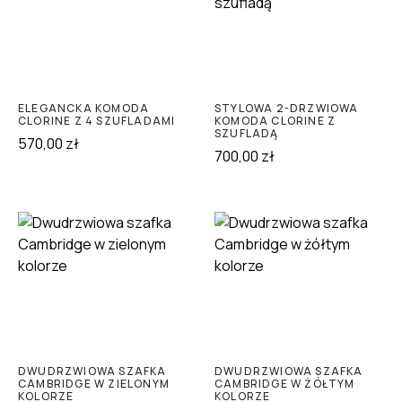
ELEGANCKA KOMODA
STYLOWA 2-DRZWIOWA
CLORINE Z 4 SZUFLADAMI
KOMODA CLORINE Z
SZUFLADĄ
570,00
zł
700,00
zł
DWUDRZWIOWA SZAFKA
DWUDRZWIOWA SZAFKA
CAMBRIDGE W ZIELONYM
CAMBRIDGE W ŻÓŁTYM
KOLORZE
KOLORZE