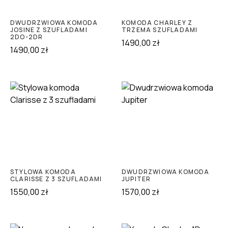
DWUDRZWIOWA KOMODA
KOMODA CHARLEY Z
JOSINE Z SZUFLADAMI
TRZEMA SZUFLADAMI
2DO-2DR
1490,00
zł
1490,00
zł
STYLOWA KOMODA
DWUDRZWIOWA KOMODA
CLARISSE Z 3 SZUFLADAMI
JUPITER
1550,00
zł
1570,00
zł