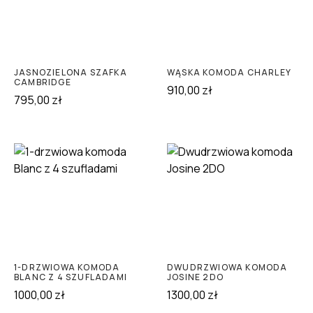
JASNOZIELONA SZAFKA
WĄSKA KOMODA CHARLEY
CAMBRIDGE
910,00
zł
795,00
zł
1-DRZWIOWA KOMODA
DWUDRZWIOWA KOMODA
BLANC Z 4 SZUFLADAMI
JOSINE 2DO
1000,00
zł
1300,00
zł