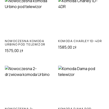
NOWOCZESNA KOMODA
KOMODA CHARLEY 1D-4DR
URBINO POD TELEWIZOR
1585,00
zł
1575,00
zł
NOWOCZESNA 2-
KOMODA DAMA POD