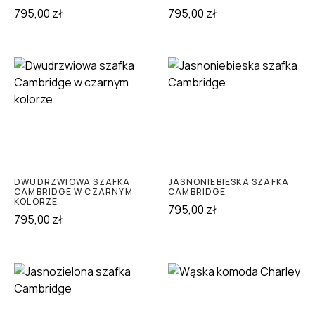
795,00
zł
795,00
zł
DWUDRZWIOWA SZAFKA
JASNONIEBIESKA SZAFKA
CAMBRIDGE W CZARNYM
CAMBRIDGE
KOLORZE
795,00
zł
795,00
zł