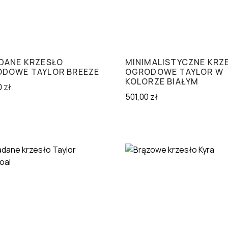
DANE KRZESŁO
MINIMALISTYCZNE KRZ
DOWE TAYLOR BREEZE
OGRODOWE TAYLOR W
KOLORZE BIAŁYM
0
zł
501,00
zł