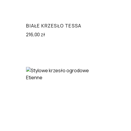
BIAŁE KRZESŁO TESSA
216,00
zł