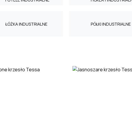
ŁÓŻKA INDUSTRIALNE
PÓŁKI INDUSTRIALNE