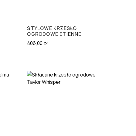
STYLOWE KRZESŁO
OGRODOWE ETIENNE
406,00
zł