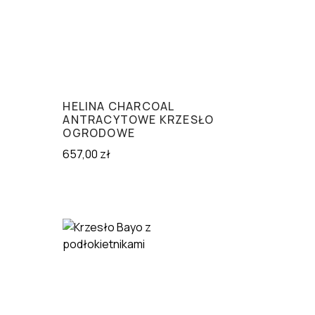
HELINA CHARCOAL
ANTRACYTOWE KRZESŁO
OGRODOWE
657,00
zł