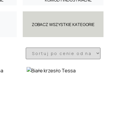
ZOBACZ WSZYSTKIE KATEGORIE