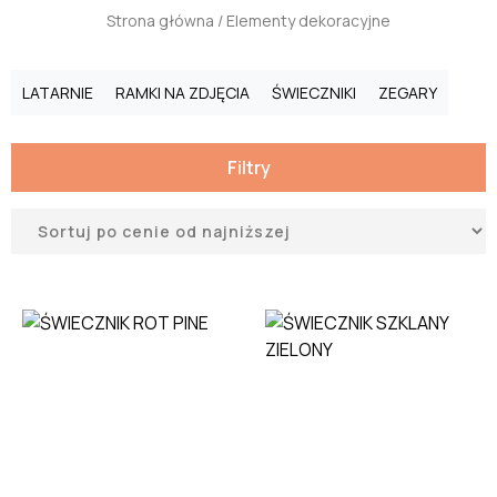
Strona główna
/ Elementy dekoracyjne
LATARNIE
RAMKI NA ZDJĘCIA
ŚWIECZNIKI
ZEGARY
Filtry