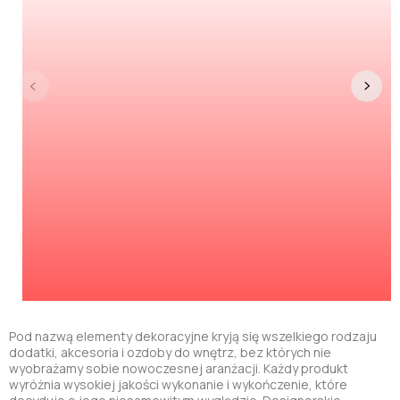
Pod nazwą elementy dekoracyjne kryją się wszelkiego rodzaju
dodatki, akcesoria i ozdoby do wnętrz, bez których nie
wyobrażamy sobie nowoczesnej aranżacji. Każdy produkt
wyróżnia wysokiej jakości wykonanie i wykończenie, które