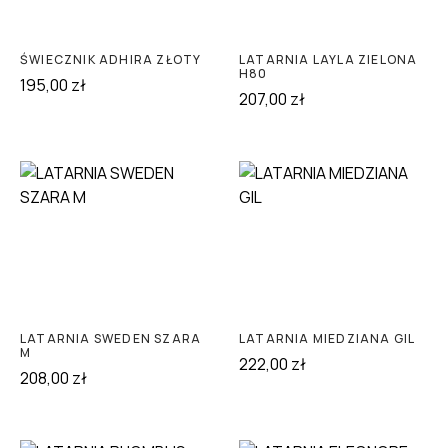
ŚWIECZNIK ADHIRA ZŁOTY
LATARNIA LAYLA ZIELONA
H80
195,00
zł
207,00
zł
LATARNIA SWEDEN SZARA
LATARNIA MIEDZIANA GIL
M
222,00
zł
208,00
zł