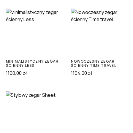
MINIMALISTYCZNY ZEGAR
NOWOCZESNY ZEGAR
ŚCIENNY LESS
ŚCIENNY TIME TRAVEL
1190,00
zł
1194,00
zł