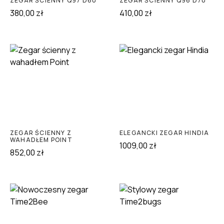
ZEGAR ŚCIENNY Q97 D60
ZEGAR ŚCIENNY Q96 D70
380,00
zł
410,00
zł
ZEGAR ŚCIENNY Z
ELEGANCKI ZEGAR HINDIA
WAHADŁEM POINT
1009,00
zł
852,00
zł