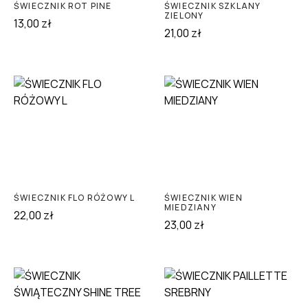
ŚWIECZNIK ROT PINE
ŚWIECZNIK SZKLANY
ZIELONY
13,00
zł
21,00
zł
ŚWIECZNIK FLO RÓŻOWY L
ŚWIECZNIK WIEN
MIEDZIANY
22,00
zł
23,00
zł