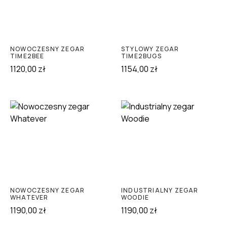
NOWOCZESNY ZEGAR
STYLOWY ZEGAR
TIME2BEE
TIME2BUGS
1120,00
zł
1154,00
zł
NOWOCZESNY ZEGAR
INDUSTRIALNY ZEGAR
WHATEVER
WOODIE
1190,00
zł
1190,00
zł