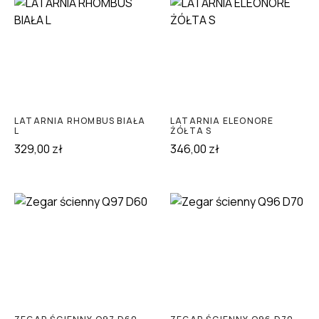
LATARNIA RHOMBUS BIAŁA
LATARNIA ELEONORE
L
ŻÓŁTA S
329,00
zł
346,00
zł