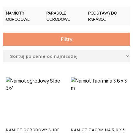
NAMIOTY
PARASOLE
PODSTAWY DO
OGRODOWE
OGRODOWE
PARASOLI
Filtry
NAMIOT OGRODOWY SLIDE
NAMIOT TAORMINA 3,6 X 3