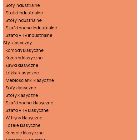
Sofy industrialne
Stoliki industrialne
Stoły industrialne
Szafki nocne industrialne
Szafki RTV industrialne
Styl klasyczny
Komody klasyczne
Krzesła klasyczne
Ławki klasyczne
Łóżka klasyczne
Meblościanki klasyczne
Sofy klasyczne
Stoły klasyczne
Szafki nocne klasyczne
Szafki RTV klasyczne
Witryny klasyczne
Fotele klasyczne
Konsole klasyczne