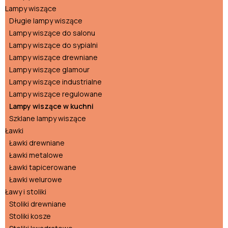
Lampy wiszące
Długie lampy wiszące
Lampy wiszące do salonu
Lampy wiszące do sypialni
Lampy wiszące drewniane
Lampy wiszące glamour
Lampy wiszące industrialne
Lampy wiszące regulowane
Lampy wiszące w kuchni
Szklane lampy wiszące
Ławki
Ławki drewniane
Ławki metalowe
Ławki tapicerowane
Ławki welurowe
Ławy i stoliki
Stoliki drewniane
Stoliki kosze