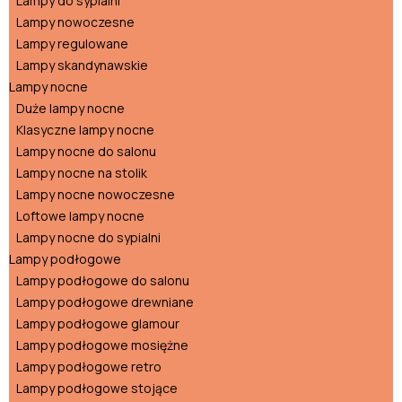
Lampy do sypialni
Lampy nowoczesne
Lampy regulowane
Lampy skandynawskie
Lampy nocne
Duże lampy nocne
Klasyczne lampy nocne
Lampy nocne do salonu
Lampy nocne na stolik
Lampy nocne nowoczesne
Loftowe lampy nocne
Lampy nocne do sypialni
Lampy podłogowe
Lampy podłogowe do salonu
Lampy podłogowe drewniane
Lampy podłogowe glamour
Lampy podłogowe mosiężne
Lampy podłogowe retro
Lampy podłogowe stojące