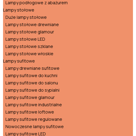
Lampy podłogowe z abażurem
Lampy stołowe
Duże lampy stołowe
Lampy stołowe drewniane
Lampy stołowe glamour
Lampy stołowe LED
Lampy stołowe szklane
Lampy stołowe włoskie
Lampy sufitowe
Lampy drewniane sufitowe
Lampy sufitowe do kuchni
Lampy sufitowe do salonu
Lampy sufitowe do sypialni
Lampy sufitowe glamour
Lampy sufitowe industrialne
Lampy sufitowe loftowe
Lampy sufitowe regulowane
Nowoczesne lampy sufitowe
Lampy sufitowe LED