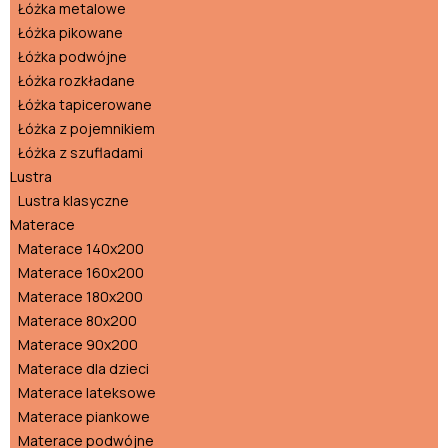
Łóżka metalowe
Łóżka pikowane
Łóżka podwójne
Łóżka rozkładane
Łóżka tapicerowane
Łóżka z pojemnikiem
Łóżka z szufladami
Lustra
Lustra klasyczne
Materace
Materace 140x200
Materace 160x200
Materace 180x200
Materace 80x200
Materace 90x200
Materace dla dzieci
Materace lateksowe
Materace piankowe
Materace podwójne