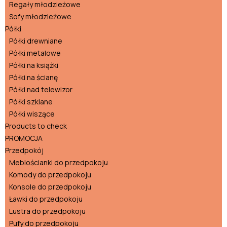
Regały młodzieżowe
Sofy młodzieżowe
Półki
Półki drewniane
Półki metalowe
Półki na książki
Półki na ścianę
Półki nad telewizor
Półki szklane
Półki wiszące
Products to check
PROMOCJA
Przedpokój
Meblościanki do przedpokoju
Komody do przedpokoju
Konsole do przedpokoju
Ławki do przedpokoju
Lustra do przedpokoju
Pufy do przedpokoju