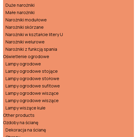
Duże narożniki
Małe narożniki
Narożniki modułowe
Narożniki skórzane
Narożniki w kształcie litery U
Narożniki welurowe
Narożniki z funkcją spania
Oświetlenie ogrodowe
Lampy ogrodowe
Lampy ogrodowe stojące
Lampy ogrodowe stołowe
Lampy ogrodowe sufitowe
Lampy ogrodowe wiszące
Lampy ogrodowe wiszące
Lampy wiszące kule
Other products
Ozdoby na ścianę
Dekoracja na ścianę