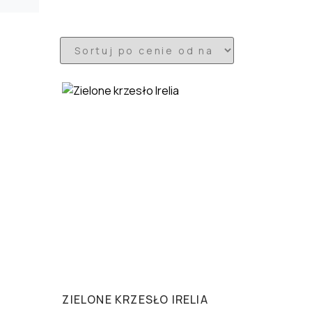
ZIELONE KRZESŁO IRELIA