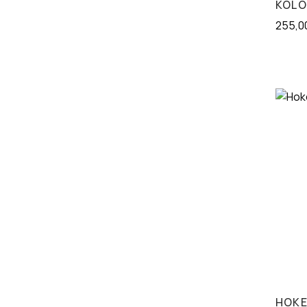
KOLO
255,0
HOKE