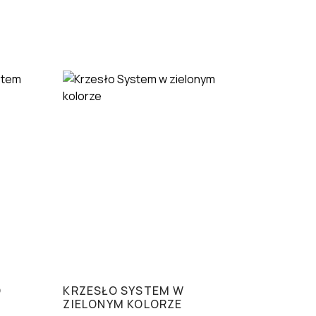
O
KRZESŁO SYSTEM W
ZIELONYM KOLORZE