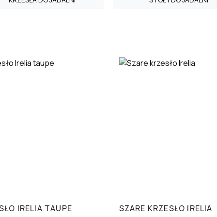
SŁO IRELIA TAUPE
SZARE KRZESŁO IRELIA