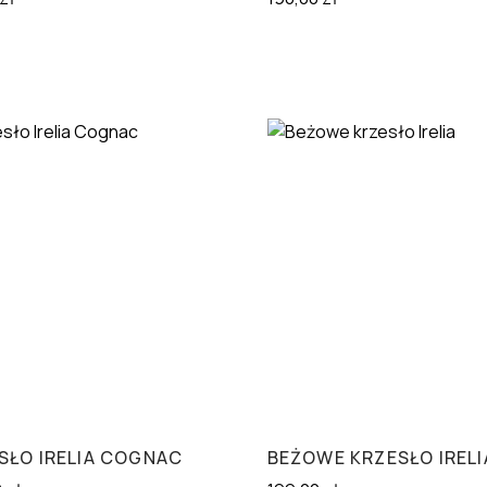
SŁO IRELIA COGNAC
BEŻOWE KRZESŁO IRELI