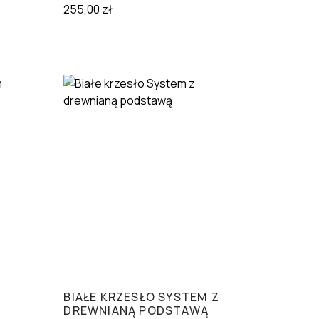
255,00
zł
BIAŁE KRZESŁO SYSTEM Z
DREWNIANĄ PODSTAWĄ