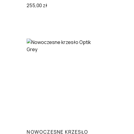
255,00
zł
NOWOCZESNE KRZESŁO