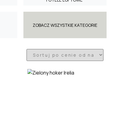
ZOBACZ WSZYSTKIE KATEGORIE