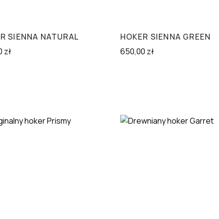
R SIENNA NATURAL
HOKER SIENNA GREEN
0
zł
650,00
zł