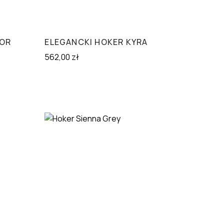
NOR
ELEGANCKI HOKER KYRA
562,00
zł