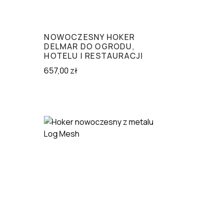
NOWOCZESNY HOKER
DELMAR DO OGRODU,
HOTELU I RESTAURACJI
657,00
zł