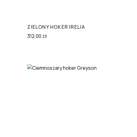
ZIELONY HOKER IRELIA
312,00
zł