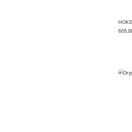
HOKE
605,0