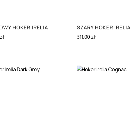
OWY HOKER IRELIA
SZARY HOKER IRELIA
zł
311,00
zł