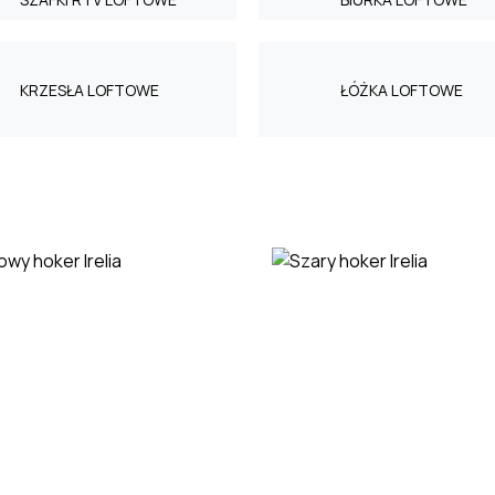
KRZESŁA LOFTOWE
ŁÓŻKA LOFTOWE