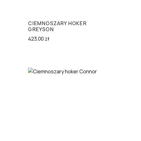
CIEMNOSZARY HOKER
GREYSON
423,00
zł