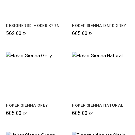
DESIGNERSKI HOKER KYRA
HOKER SIENNA DARK GREY
562,00
zł
605,00
zł
HOKER SIENNA GREY
HOKER SIENNA NATURAL
605,00
zł
605,00
zł