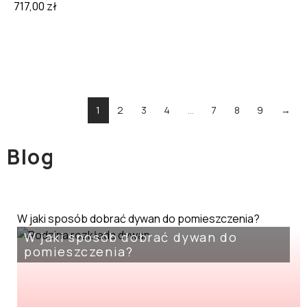
717,00
zł
1
2
3
4
…
7
8
9
→
Blog
W jaki sposób dobrać dywan do pomieszczenia?
W jaki sposób dobrać dywan do
pomieszczenia?