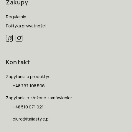
Zakupy
do jadalni z oparciem
sprawdzą się idealnie, zapewniając
wygodną pozycję podczas spożywania posiłku, niczym nie
ustępując tradycyjnym
krzesłom tapicerowanym
. Ponadto
Regulamin
hokery do jadalni w opozycji do klasycznych rozwiązań, tj.
Polityka prywatności
stosowania krzeseł w przestrzeni jadalnianej, pozwolą
zaoszczędzić miejsca w małej jadalni lub w kąciku jadalnym w
kawalerce.
Hokery do jadalni z regulowaną
wysokością — zalety
Kontakt
Hokery z regulowaną wysokością
mają szereg zalet.
Wykorzystane w jadalni, pozwolą na uzyskanie optymalnej
Zapytania o produkty:
różnicy między siedziskiem a blatem, co w konsekwencji wpływa
na jakość wspólnie celebrowanych posiłków. Hokery takie
+48 797 108 506
dobrze też sprawdzają się dla rodzin z dziećmi, pozwalają
bowiem na regulację wysokości siedziska, co znacząco wpływa
Zapytania o złożone zamówienie:
na komfort posiłku małych domowników, a także tych nieco
większych. Ponadto w przypadku ograniczonej powierzchni,
+48 510 071 921
istnieje możliwość schowania hokerów pod blat
stołu
rozkładanego
, tak aby nie zawadzały na co dzień, dając
biuro@italiastyle.pl
możliwość wyeksponowania przestrzeni także do innych
aktywności.