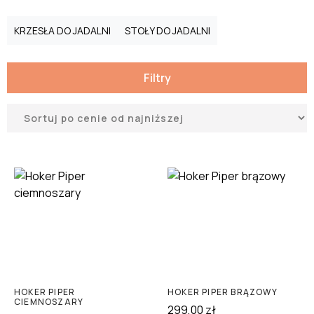
KRZESŁA DO JADALNI
STOŁY DO JADALNI
Filtry
HOKER PIPER
HOKER PIPER BRĄZOWY
CIEMNOSZARY
299,00
zł