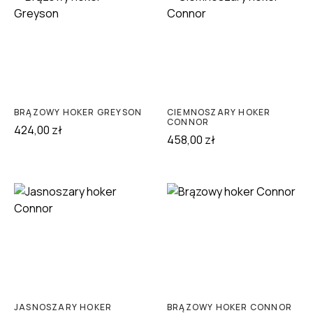
BRĄZOWY HOKER GREYSON
CIEMNOSZARY HOKER
CONNOR
424,00
zł
458,00
zł
JASNOSZARY HOKER
BRĄZOWY HOKER CONNOR