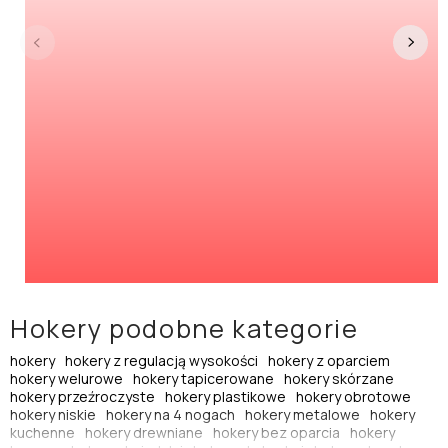
Hokery podobne kategorie
hokery
hokery z regulacją wysokości
hokery z oparciem
hokery welurowe
hokery tapicerowane
hokery skórzane
hokery przeźroczyste
hokery plastikowe
hokery obrotowe
hokery niskie
hokery na 4 nogach
hokery metalowe
hokery
kuchenne
hokery drewniane
hokery bez oparcia
hokery