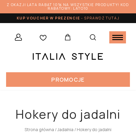
Z OKAZJI LATA RABAT 10% NA WSZYSTKIE PRODUKTY! KOD
RABATOWY: LATO10
KUP VOUCHER W PREZENCIE
-
SPRAWDŹ TUTAJ
PROMOCJE
Hokery do jadalni
Strona główna
/
Jadalnia
/ Hokery do jadalni