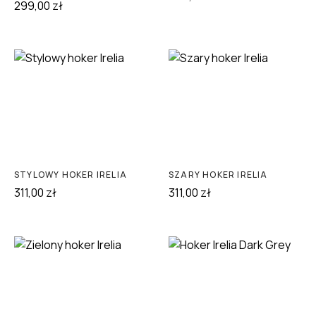
299,00
zł
STYLOWY HOKER IRELIA
SZARY HOKER IRELIA
311,00
zł
311,00
zł