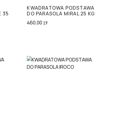
KWADRATOWA PODSTAWA
 35
DO PARASOLA MIRAL 25 KG
460,00
zł