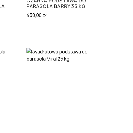
CZARNA PODSTAWA DO
LA
PARASOLA BARRY 35 KG
458,00
zł