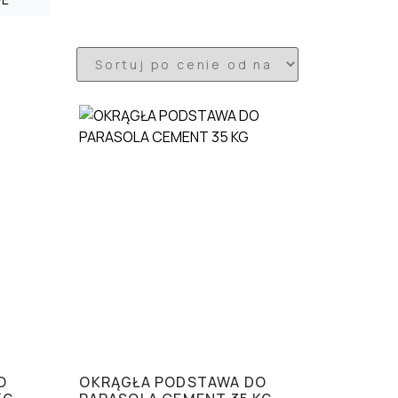
O
OKRĄGŁA PODSTAWA DO