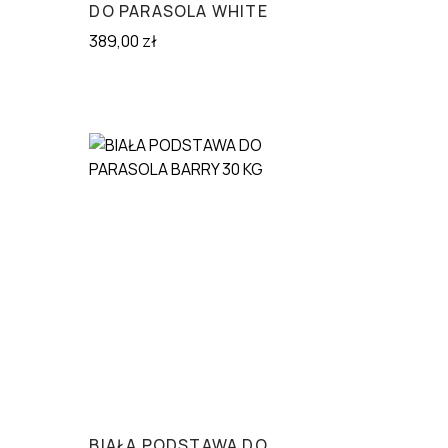
DO PARASOLA WHITE
389,00
zł
BIAŁA PODSTAWA DO