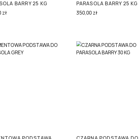
SOLA BARRY 25 KG
PARASOLA BARRY 25 KG
0
zł
350,00
zł
ENTOWA PODSTAWA
CZARNA PODSTAWA DO