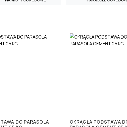
TAWA DO PARASOLA
OKRĄGŁA PODSTAWA D