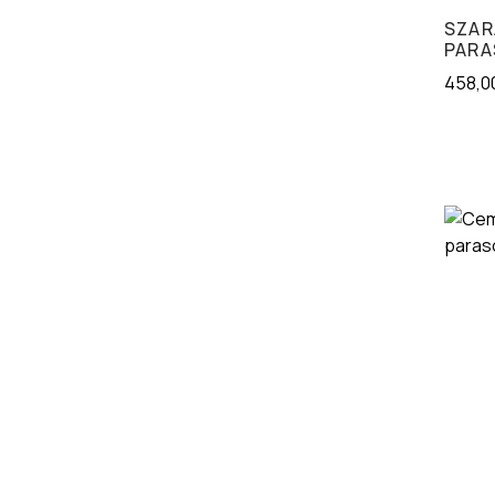
SZAR
PARA
458,0