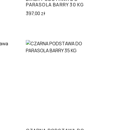
PARASOLA BARRY 30 KG
397,00
zł