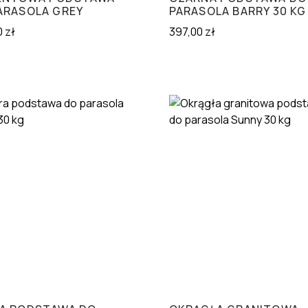
ARASOLA GREY
PARASOLA BARRY 30 KG
0
zł
397,00
zł