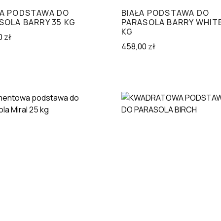
A PODSTAWA DO
BIAŁA PODSTAWA DO
SOLA BARRY 35 KG
PARASOLA BARRY WHITE
KG
0
zł
458,00
zł