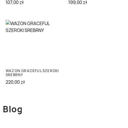
107,00
zł
199,00
zł
WAZON GRACEFUL SZEROKI
SREBRNY
220,00
zł
Blog