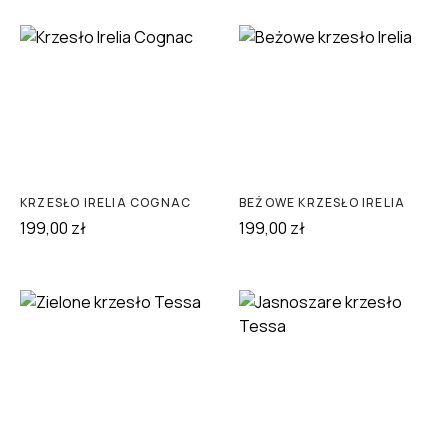
KRZESŁO IRELIA COGNAC
BEŻOWE KRZESŁO IRELIA
199,00
zł
199,00
zł