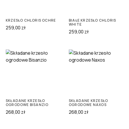
KRZESŁO CHLORIS OCHRE
BIAŁE KRZESŁO CHLORIS
WHITE
259,00
zł
259,00
zł
SKŁADANE KRZESŁO
SKŁADANE KRZESŁO
OGRODOWE BISANZIO
OGRODOWE NAXOS
268,00
zł
268,00
zł