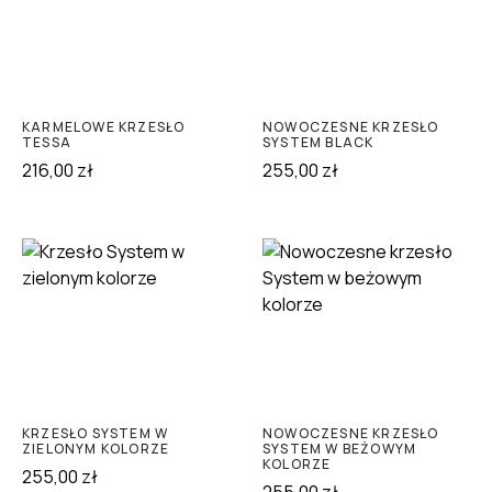
KARMELOWE KRZESŁO
NOWOCZESNE KRZESŁO
TESSA
SYSTEM BLACK
216,00
zł
255,00
zł
KRZESŁO SYSTEM W
NOWOCZESNE KRZESŁO
ZIELONYM KOLORZE
SYSTEM W BEŻOWYM
KOLORZE
255,00
zł