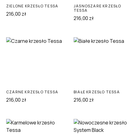
ZIELONE KRZESŁO TESSA
JASNOSZARE KRZESŁO
TESSA
216,00
zł
216,00
zł
CZARNE KRZESŁO TESSA
BIAŁE KRZESŁO TESSA
216,00
zł
216,00
zł