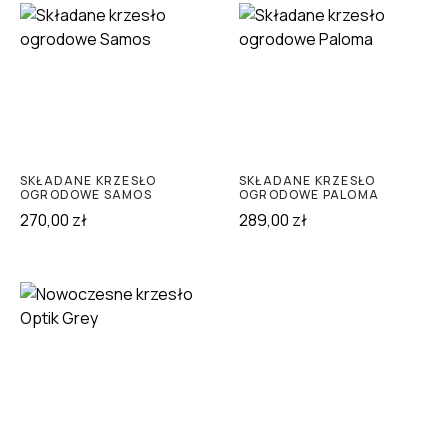
SKŁADANE KRZESŁO
SKŁADANE KRZESŁO
OGRODOWE SAMOS
OGRODOWE PALOMA
270,00
zł
289,00
zł