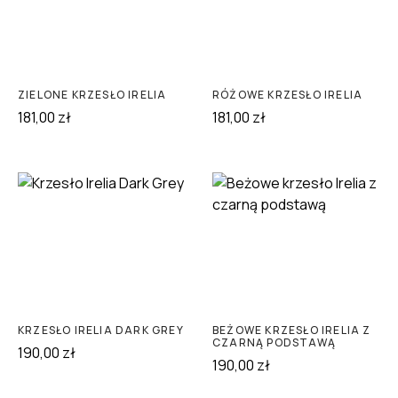
ZIELONE KRZESŁO IRELIA
RÓŻOWE KRZESŁO IRELIA
181,00
zł
181,00
zł
KRZESŁO IRELIA DARK GREY
BEŻOWE KRZESŁO IRELIA Z
CZARNĄ PODSTAWĄ
190,00
zł
190,00
zł