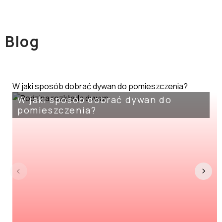
Blog
W jaki sposób dobrać dywan do pomieszczenia?
W jaki sposób dobrać dywan do
pomieszczenia?