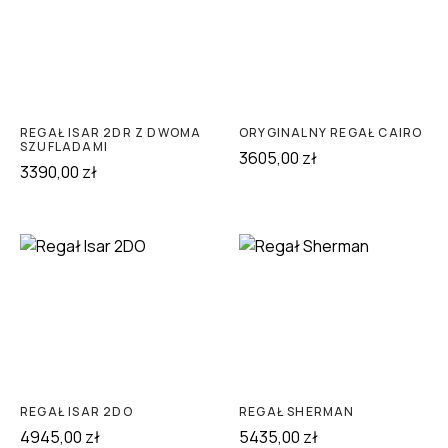
REGAŁ ISAR 2DR Z DWOMA
ORYGINALNY REGAŁ CAIRO
SZUFLADAMI
3605,00
zł
3390,00
zł
REGAŁ ISAR 2DO
REGAŁ SHERMAN
4945,00
zł
5435,00
zł