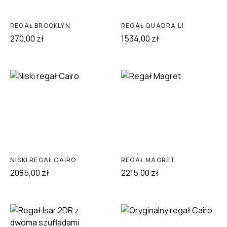
REGAŁ BROOKLYN
REGAŁ QUADRA L1
270,00
zł
1534,00
zł
NISKI REGAŁ CAIRO
REGAŁ MAGRET
2085,00
zł
2215,00
zł