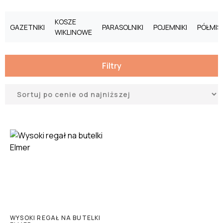
KOSZE
GAZETNIKI
PARASOLNIKI
POJEMNIKI
PÓŁMISK
WIKLINOWE
Filtry
WYSOKI REGAŁ NA BUTELKI