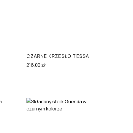
CZARNE KRZESŁO TESSA
216,00
zł