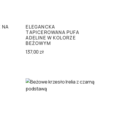
 NA
ELEGANCKA
TAPICEROWANA PUFA
ADELINE W KOLORZE
BEŻOWYM
137,00
zł