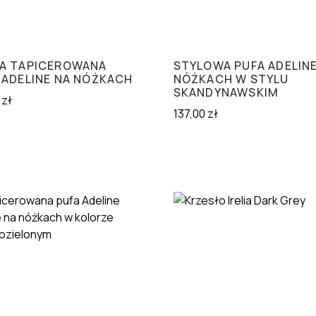
A TAPICEROWANA
STYLOWA PUFA ADELINE
 ADELINE NA NÓŻKACH
NÓŻKACH W STYLU
SKANDYNAWSKIM
0
zł
137,00
zł