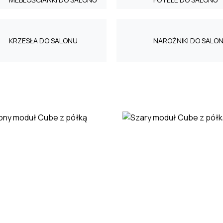
KRZESŁA DO SALONU
NAROŻNIKI DO SALO