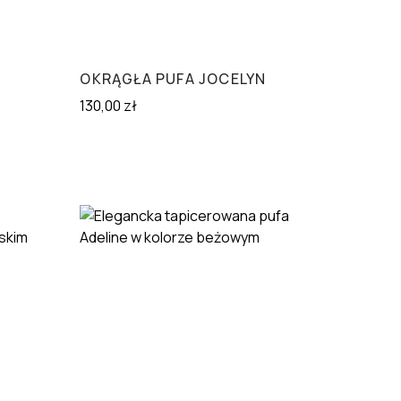
OKRĄGŁA PUFA JOCELYN
130,00
zł