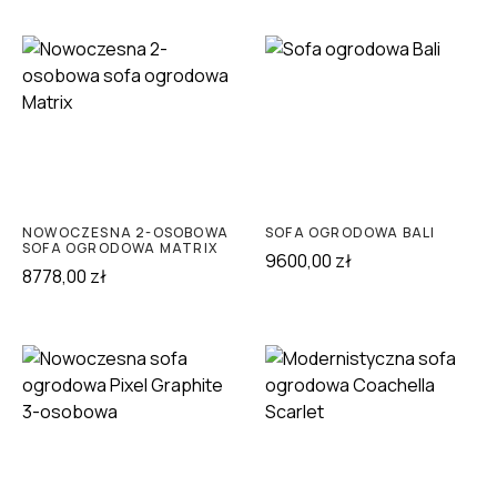
NOWOCZESNA 2-OSOBOWA
SOFA OGRODOWA BALI
SOFA OGRODOWA MATRIX
9600,00
zł
8778,00
zł