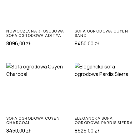
NOWOCZESNA 3-OSOBOWA
SOFA OGRODOWA CUYEN
SOFA OGRODOWA ADITYA
SAND
8096,00
zł
8450,00
zł
SOFA OGRODOWA CUYEN
ELEGANCKA SOFA
CHARCOAL
OGRODOWA PARDIS SIERRA
8450,00
zł
8525,00
zł