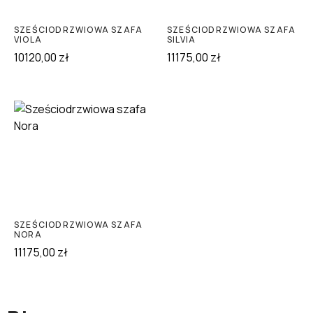
SZEŚCIODRZWIOWA SZAFA
SZEŚCIODRZWIOWA SZAFA
VIOLA
SILVIA
10120,00
zł
11175,00
zł
SZEŚCIODRZWIOWA SZAFA
NORA
11175,00
zł