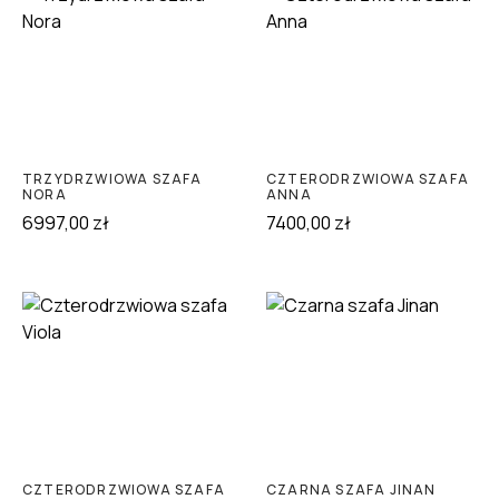
TRZYDRZWIOWA SZAFA
CZTERODRZWIOWA SZAFA
NORA
ANNA
6997,00
zł
7400,00
zł
CZTERODRZWIOWA SZAFA
CZARNA SZAFA JINAN