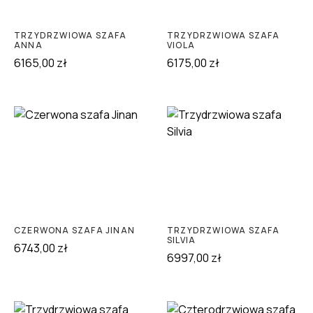
TRZYDRZWIOWA SZAFA
TRZYDRZWIOWA SZAFA
ANNA
VIOLA
6165,00
zł
6175,00
zł
CZERWONA SZAFA JINAN
TRZYDRZWIOWA SZAFA
SILVIA
6743,00
zł
6997,00
zł