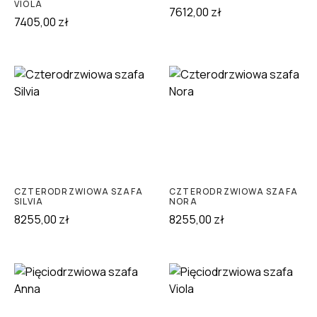
VIOLA
7612,00
zł
7405,00
zł
CZTERODRZWIOWA SZAFA
CZTERODRZWIOWA SZAFA
SILVIA
NORA
8255,00
zł
8255,00
zł