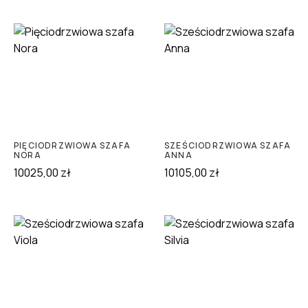
PIĘCIODRZWIOWA SZAFA
SZEŚCIODRZWIOWA SZAFA
NORA
ANNA
10025,00
zł
10105,00
zł