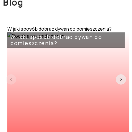
Blog
W jaki sposób dobrać dywan do pomieszczenia?
W jaki sposób dobrać dywan do
pomieszczenia?