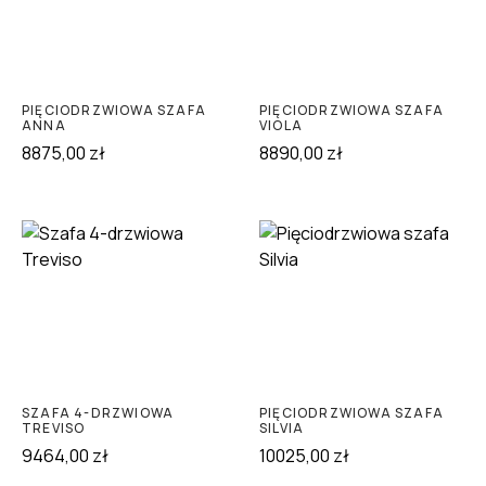
PIĘCIODRZWIOWA SZAFA
PIĘCIODRZWIOWA SZAFA
ANNA
VIOLA
8875,00
zł
8890,00
zł
SZAFA 4-DRZWIOWA
PIĘCIODRZWIOWA SZAFA
TREVISO
SILVIA
9464,00
zł
10025,00
zł