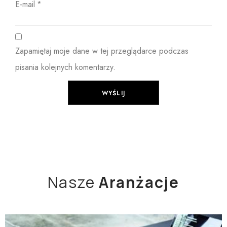
E-mail
*
Zapamiętaj moje dane w tej przeglądarce podczas
pisania kolejnych komentarzy.
Nasze
Aranżacje