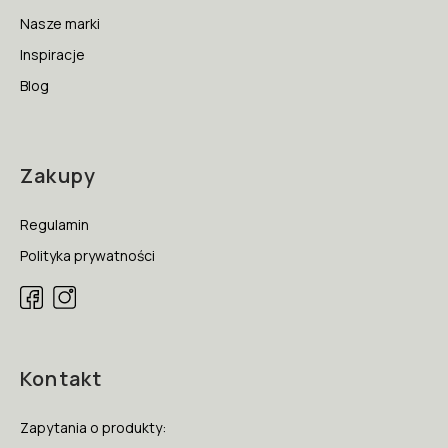
Nasze marki
Inspiracje
Blog
Zakupy
Regulamin
Polityka prywatności
Kontakt
Zapytania o produkty: