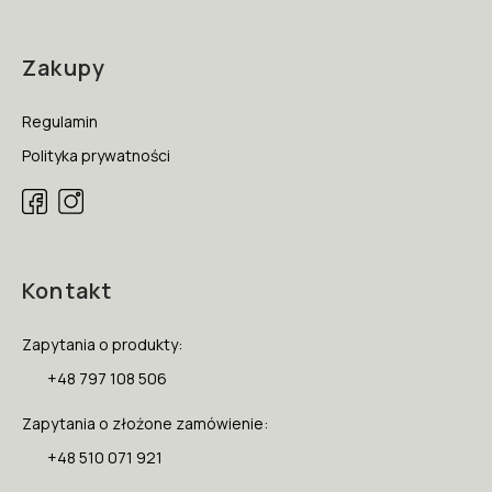
Zakupy
Regulamin
Polityka prywatności
Kontakt
Zapytania o produkty:
+48 797 108 506
Zapytania o złożone zamówienie:
+48 510 071 921