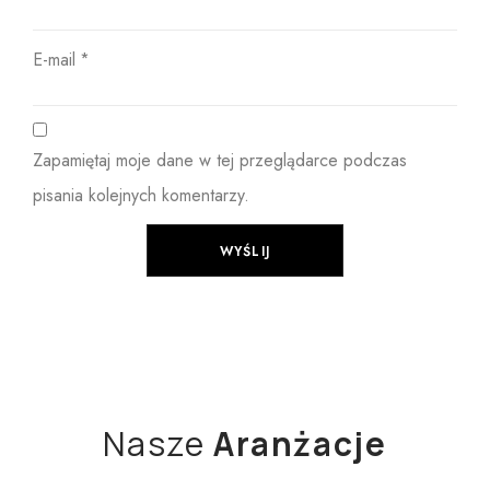
E-mail
*
Zapamiętaj moje dane w tej przeglądarce podczas
pisania kolejnych komentarzy.
Nasze
Aranżacje