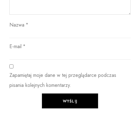
Nazwa
*
E-mail
*
Zapamiętaj moje dane w tej przeglądarce podczas
pisania kolejnych komentarzy.