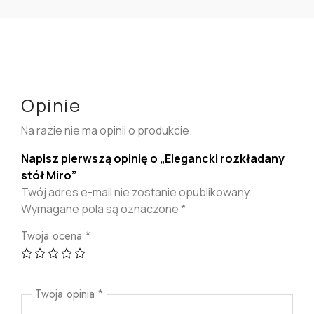
Opinie
Na razie nie ma opinii o produkcie.
Napisz pierwszą opinię o „Elegancki rozkładany
stół Miro”
Twój adres e-mail nie zostanie opublikowany.
Wymagane pola są oznaczone
*
Twoja ocena
*
Twoja opinia
*