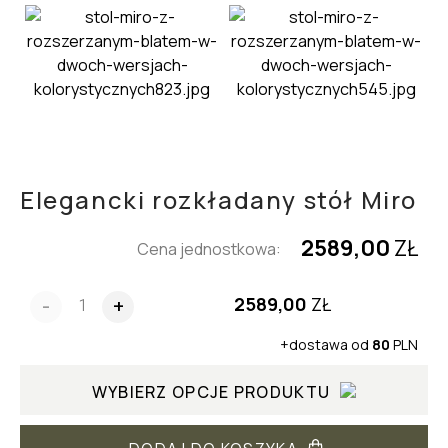
Elegancki rozkładany stół Miro
2589,00
ZŁ
Cena jednostkowa:
2589,00
ZŁ
-
+
+dostawa od
80
PLN
WYBIERZ OPCJE PRODUKTU