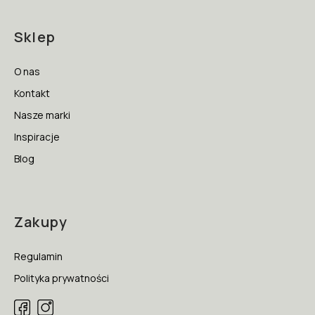
Sklep
O nas
Kontakt
Nasze marki
Inspiracje
Blog
Zakupy
Regulamin
Polityka prywatności