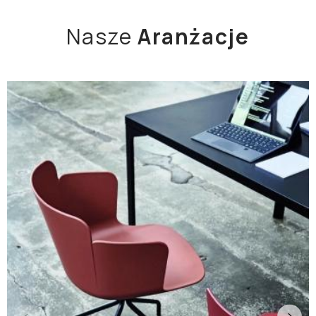
Nasze
Aranżacje