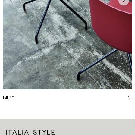
Biuro