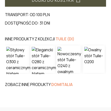
DODAJ DO KOSZYKA
TRANSPORT: OD 100 PLN
DOSTĘPNOŚĆ DO: 31 DNI
INNE PRODUKTY Z KOLEKCJI
TUILE (DI)
ZOBACZ INNE PRODUKTY
DOMITALIA