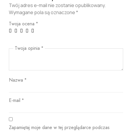
Twój adres e-mail nie zostanie opublikowany.
Wymagane pola są oznaczone
*
Twoja ocena
*
Twoja opinia
*
Nazwa
*
E-mail
*
Zapamiętaj moje dane w tej przeglądarce podczas