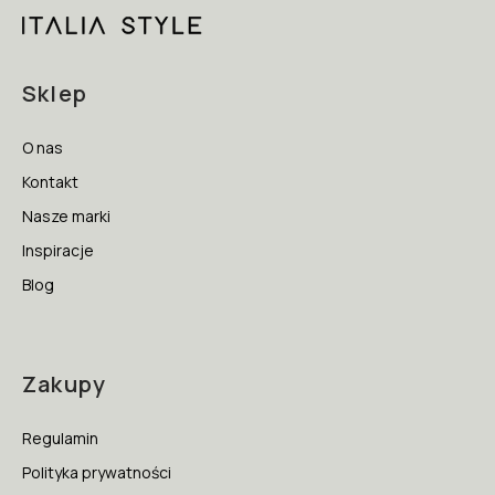
Sklep
O nas
Kontakt
Nasze marki
Inspiracje
Blog
Zakupy
Regulamin
Polityka prywatności