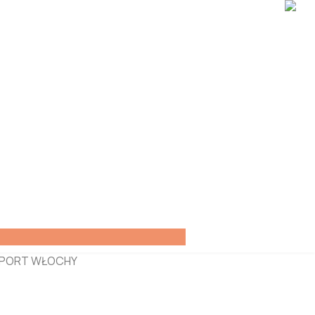
IMPORT WŁOCHY