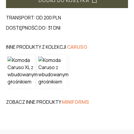
DODAJ DO KOSZYKA
TRANSPORT: OD 200 PLN
DOSTĘPNOŚĆ DO: 31 DNI
INNE PRODUKTY Z KOLEKCJI
CARUSO
ZOBACZ INNE PRODUKTY
MINIFORMS