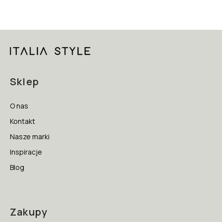
Sklep
O nas
Kontakt
Nasze marki
Inspiracje
Blog
Zakupy