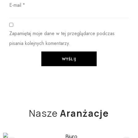
E-mail
*
Zapamiętaj moje dane w tej przeglądarce podczas
pisania kolejnych komentarzy.
Nasze
Aranżacje