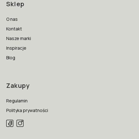
Sklep
O nas
Kontakt
Nasze marki
Inspiracje
Blog
Zakupy
Regulamin
Polityka prywatności