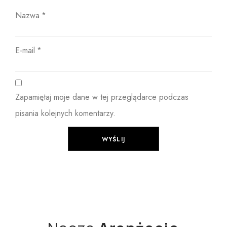
Nazwa
*
E-mail
*
Zapamiętaj moje dane w tej przeglądarce podczas
pisania kolejnych komentarzy.