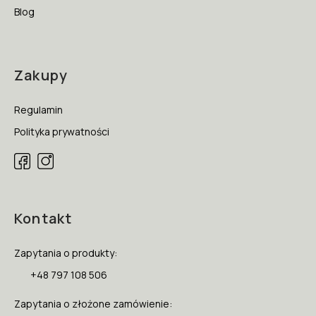
Blog
Zakupy
Regulamin
Polityka prywatności
Kontakt
Zapytania o produkty:
+48 797 108 506
Zapytania o złożone zamówienie: