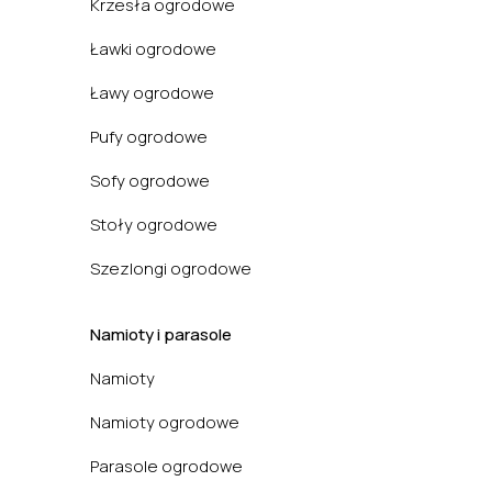
Krzesła ogrodowe
Ławki ogrodowe
Ławy ogrodowe
Pufy ogrodowe
Sofy ogrodowe
Stoły ogrodowe
Szezlongi ogrodowe
Namioty i parasole
Namioty
Namioty ogrodowe
Parasole ogrodowe