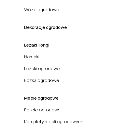
Wózki ogrodowe
Dekoracje ogrodowe
Leżaki i longi
Hamaki
Leżaki ogrodowe
Łóżka ogrodowe
Meble ogrodowe
Fotele ogrodowe
Komplety mebli ogrodowych