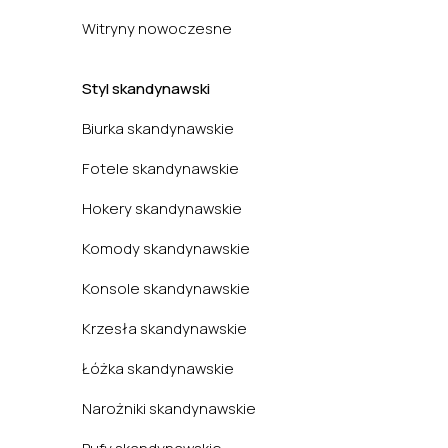
Witryny nowoczesne
Styl skandynawski
Biurka skandynawskie
Fotele skandynawskie
Hokery skandynawskie
Komody skandynawskie
Konsole skandynawskie
Krzesła skandynawskie
Łóżka skandynawskie
Narożniki skandynawskie