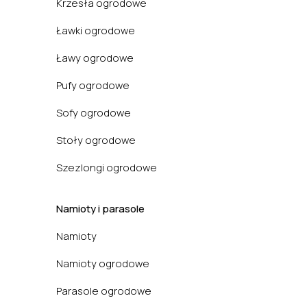
Krzesła ogrodowe
Ławki ogrodowe
Ławy ogrodowe
Pufy ogrodowe
Sofy ogrodowe
Stoły ogrodowe
Szezlongi ogrodowe
Namioty i parasole
Namioty
Namioty ogrodowe
Parasole ogrodowe