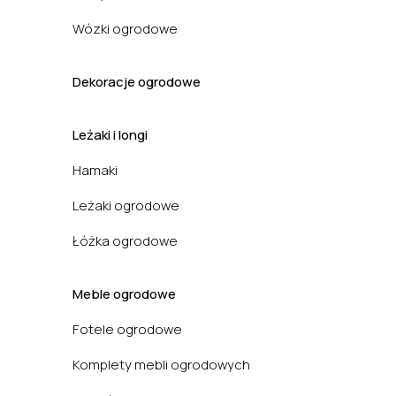
Wózki ogrodowe
Dekoracje ogrodowe
Leżaki i longi
Hamaki
Leżaki ogrodowe
Łóżka ogrodowe
Meble ogrodowe
Fotele ogrodowe
Komplety mebli ogrodowych