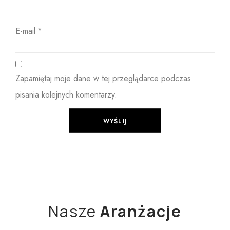
E-mail
*
Zapamiętaj moje dane w tej przeglądarce podczas
pisania kolejnych komentarzy.
Nasze
Aranżacje