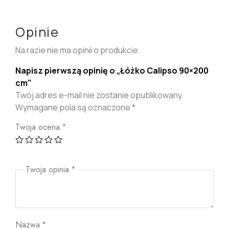
Opinie
Na razie nie ma opinii o produkcie.
Napisz pierwszą opinię o „Łóżko Calipso 90×200
cm”
Twój adres e-mail nie zostanie opublikowany.
Wymagane pola są oznaczone
*
Twoja ocena
*
Twoja opinia
*
Nazwa
*