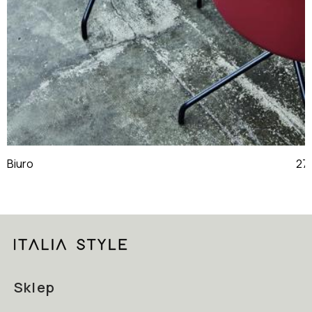
Biuro
Sklep