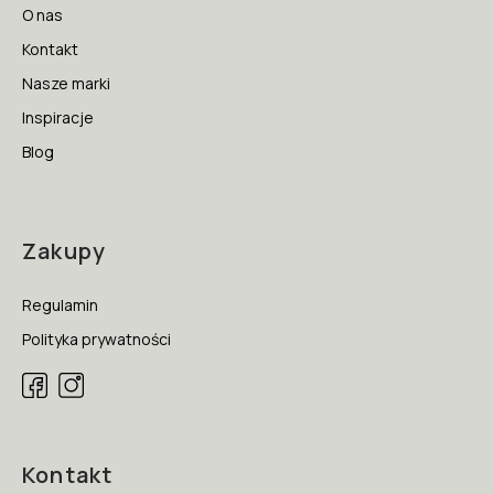
O nas
Kontakt
Nasze marki
Inspiracje
Blog
Zakupy
Regulamin
Polityka prywatności
Kontakt