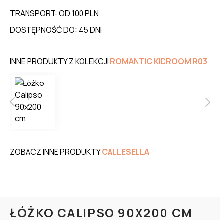
TRANSPORT: OD 100 PLN
DOSTĘPNOŚĆ DO: 45 DNI
INNE PRODUKTY Z KOLEKCJI
ROMANTIC KIDROOM R03
ZOBACZ INNE PRODUKTY
CALLESELLA
ŁÓŻKO CALIPSO 90X200 CM