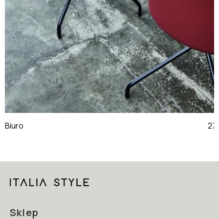
Biuro
Sklep