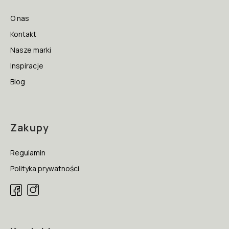
O nas
Kontakt
Nasze marki
Inspiracje
Blog
Zakupy
Regulamin
Polityka prywatności