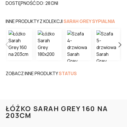
DOSTĘPNOŚĆ DO: 28 DNI
INNE PRODUKTY Z KOLEKCJI
SARAH GREY SYPIALNIA
ZOBACZ INNE PRODUKTY
STATUS
ŁÓŻKO SARAH GREY 160 NA
203CM