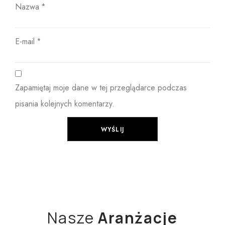
Nazwa
*
E-mail
*
Zapamiętaj moje dane w tej przeglądarce podczas
pisania kolejnych komentarzy.
Nasze
Aranżacje