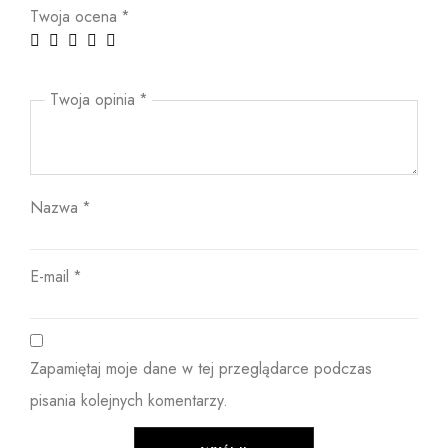
Twoja ocena
*
Twoja opinia
*
Nazwa
*
E-mail
*
Zapamiętaj moje dane w tej przeglądarce podczas
pisania kolejnych komentarzy.