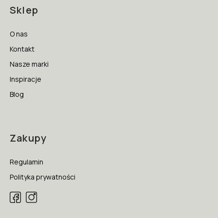
Sklep
O nas
Kontakt
Nasze marki
Inspiracje
Blog
Zakupy
Regulamin
Polityka prywatności