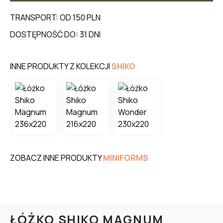
TRANSPORT: OD 150 PLN
DOSTĘPNOŚĆ DO: 31 DNI
INNE PRODUKTY Z KOLEKCJI
SHIKO
ZOBACZ INNE PRODUKTY
MINIFORMS
ŁÓŻKO SHIKO MAGNUM