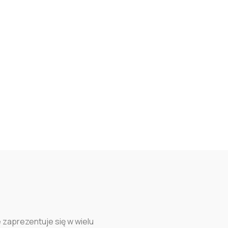
 zaprezentuje się w wielu