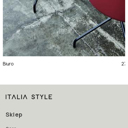
Biuro
Sklep