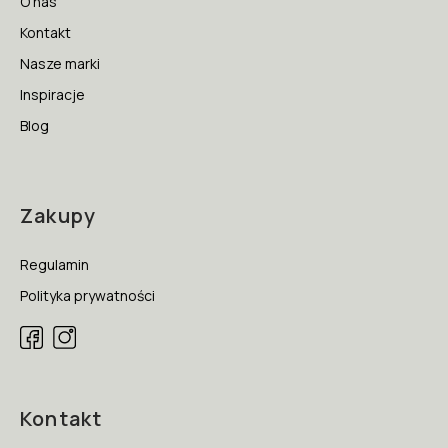
O nas
Kontakt
Nasze marki
Inspiracje
Blog
Zakupy
Regulamin
Polityka prywatności
Kontakt