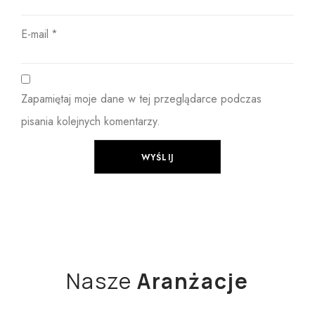
E-mail
*
Zapamiętaj moje dane w tej przeglądarce podczas
pisania kolejnych komentarzy.
Nasze
Aranżacje