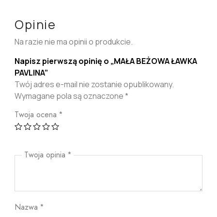
Opinie
Na razie nie ma opinii o produkcie.
Napisz pierwszą opinię o „MAŁA BEŻOWA ŁAWKA
PAVLINA”
Twój adres e-mail nie zostanie opublikowany.
Wymagane pola są oznaczone
*
Twoja ocena
*
Twoja opinia
*
Nazwa
*