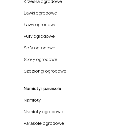
Krzesła ogrodowe
Ławki ogrodowe
Ławy ogrodowe
Pufy ogrodowe
Sofy ogrodowe
Stoły ogrodowe
Szezlongi ogrodowe
Namioty i parasole
Namioty
Namioty ogrodowe
Parasole ogrodowe