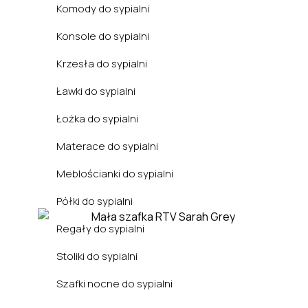
Komody do sypialni
Konsole do sypialni
Krzesła do sypialni
Ławki do sypialni
Łożka do sypialni
Materace do sypialni
Meblościanki do sypialni
Biuro
Półki do sypialni
Regały do sypialni
Stoliki do sypialni
Szafki nocne do sypialni