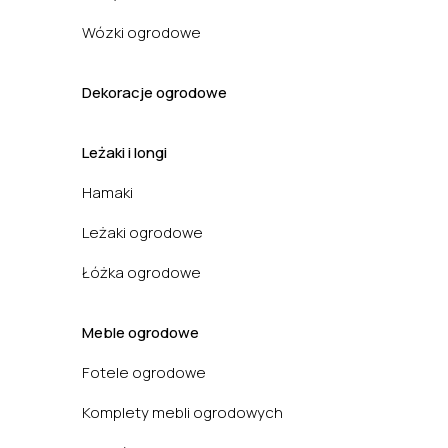
Wózki ogrodowe
Dekoracje ogrodowe
Leżaki i longi
Hamaki
Leżaki ogrodowe
Łóżka ogrodowe
Meble ogrodowe
Fotele ogrodowe
Komplety mebli ogrodowych