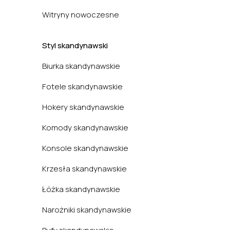
Witryny nowoczesne
Styl skandynawski
Biurka skandynawskie
Fotele skandynawskie
Hokery skandynawskie
Komody skandynawskie
Konsole skandynawskie
Krzesła skandynawskie
Łóżka skandynawskie
Narożniki skandynawskie