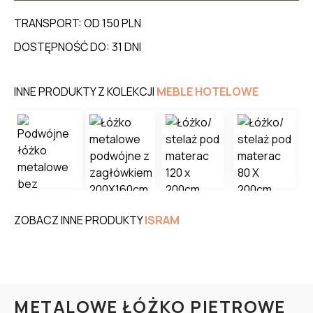
TRANSPORT: OD 150 PLN
DOSTĘPNOŚĆ DO: 31 DNI
INNE PRODUKTY Z KOLEKCJI
MEBLE HOTELOWE
ZOBACZ INNE PRODUKTY
ISRAM
METALOWE ŁÓŻKO PIĘTROWE