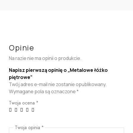
Opinie
Na razie nie ma opinii o produkcie.
Napisz pierwszą opinię o „Metalowe łóżko
piętrowe”
Twój adres e-mail nie zostanie opublikowany.
Wymagane pola są oznaczone
*
Twoja ocena
*
Twoja opinia
*