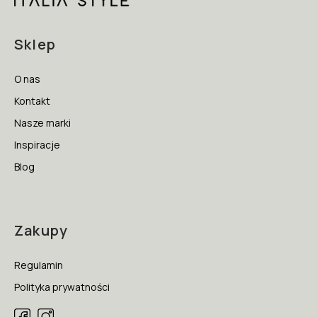
Sklep
O nas
Kontakt
Nasze marki
Inspiracje
Blog
Zakupy
Regulamin
Polityka prywatności