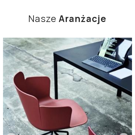
Nasze
Aranżacje