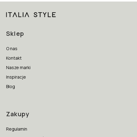
Sklep
O nas
Kontakt
Nasze marki
Inspiracje
Blog
Zakupy
Regulamin