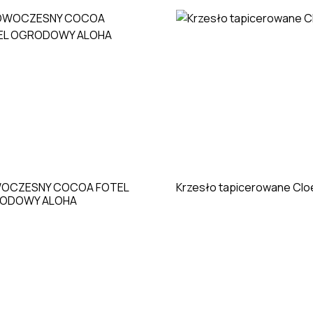
OCZESNY COCOA FOTEL
Krzesło tapicerowane Clo
ODOWY ALOHA