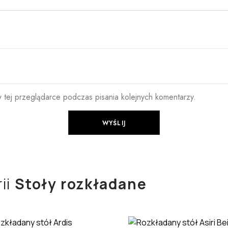
 tej przeglądarce podczas pisania kolejnych komentarzy.
ii
Stoły rozkładane