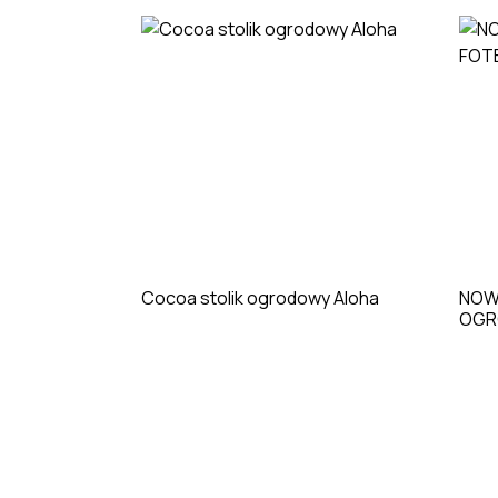
Cocoa stolik ogrodowy Aloha
NOW
OGR