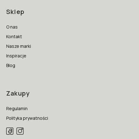
Sklep
O nas
Kontakt
Nasze marki
Inspiracje
Blog
Zakupy
Regulamin
Polityka prywatności