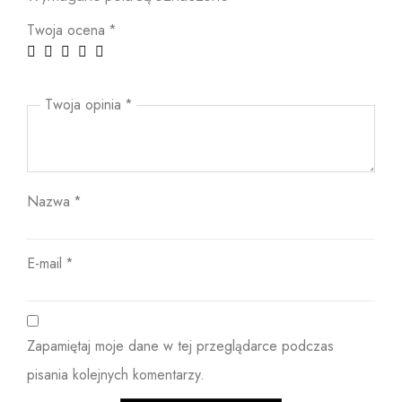
Twoja ocena
*
Twoja opinia
*
Nazwa
*
E-mail
*
Zapamiętaj moje dane w tej przeglądarce podczas
pisania kolejnych komentarzy.