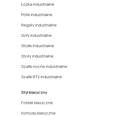
Łóżka industrialne
Półki industrialne
Regały industrialne
Sofy industrialne
Stoliki industrialne
Stoły industrialne
Szafki nocne industrialne
Szafki RTV industrialne
Styl klasyczny
Fotele klasyczne
Komody klasyczne