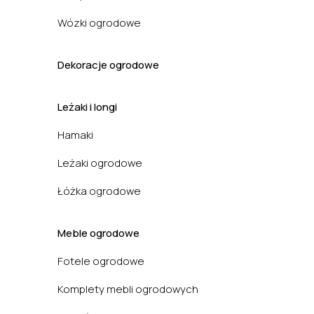
Wózki ogrodowe
Dekoracje ogrodowe
Leżaki i longi
Hamaki
Leżaki ogrodowe
Łóżka ogrodowe
Meble ogrodowe
Fotele ogrodowe
Komplety mebli ogrodowych