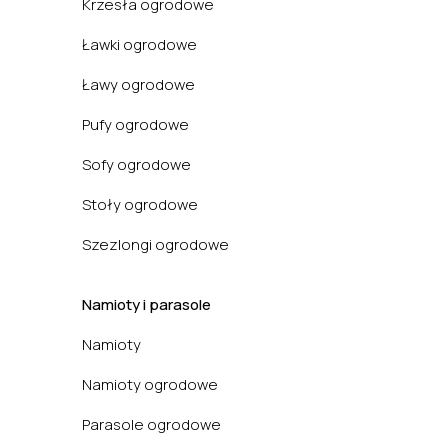
Krzesła ogrodowe
Ławki ogrodowe
Ławy ogrodowe
Pufy ogrodowe
Sofy ogrodowe
Stoły ogrodowe
Szezlongi ogrodowe
Namioty i parasole
Namioty
Namioty ogrodowe
Parasole ogrodowe