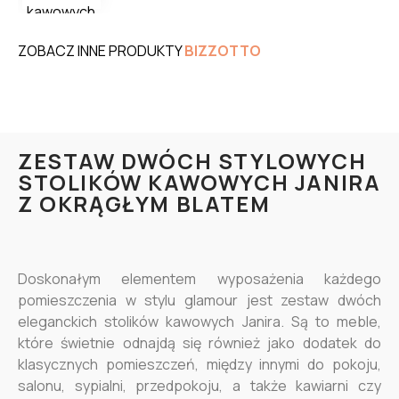
ZOBACZ INNE PRODUKTY
BIZZOTTO
ZESTAW DWÓCH STYLOWYCH
STOLIKÓW KAWOWYCH JANIRA
Z OKRĄGŁYM BLATEM
Doskonałym elementem wyposażenia każdego
pomieszczenia w stylu glamour jest zestaw dwóch
eleganckich stolików kawowych Janira. Są to meble,
które świetnie odnajdą się również jako dodatek do
klasycznych pomieszczeń, między innymi do pokoju,
salonu, sypialni, przedpokoju, a także kawiarni czy