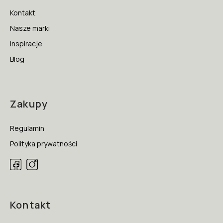
Kontakt
Nasze marki
Inspiracje
Blog
Zakupy
Regulamin
Polityka prywatności
Kontakt