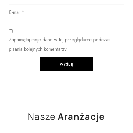
E-mail
*
Zapamiętaj moje dane w tej przeglądarce podczas
pisania kolejnych komentarzy.
Nasze
Aranżacje