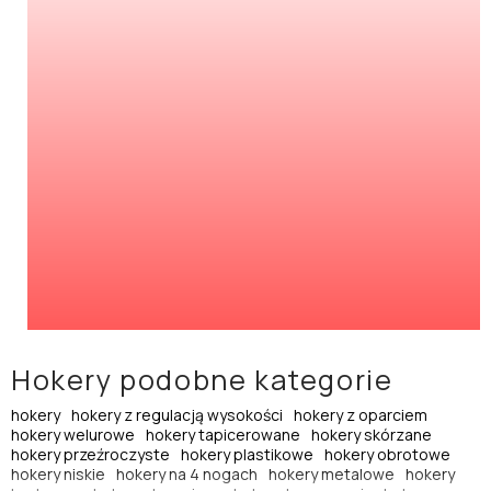
Hokery podobne kategorie
hokery
hokery z regulacją wysokości
hokery z oparciem
hokery welurowe
hokery tapicerowane
hokery skórzane
hokery przeźroczyste
hokery plastikowe
hokery obrotowe
hokery niskie
hokery na 4 nogach
hokery metalowe
hokery