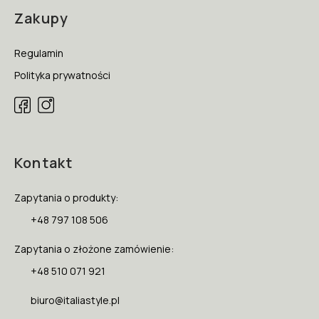
Hokery barowe przezroczyste –
Zakupy
unikatowy design w rozsądnej
cenie
Regulamin
Hokery przezroczyste
to rozwiązanie dedykowane
Polityka prywatności
nowoczesnym wnętrzom. Dzięki przepuszczającej światło
konstrukcji pozwalają one optycznie powiększyć
pomieszczenie.
Hokery plastikowe przezroczyste
świetnie
sprawdzają się na co dzień - podczas spożywania posiłków,
rozmów z najbliższymi oraz innych codziennych czynności.
Dodatkowo mają przyjazną dla portfela cenę, obok której
trudno przejść obojętnie.
Kontakt
Co wyróżnia hokery
przezroczyste?
Zapytania o produkty:
Hokery przezroczyste
+48 797 108 506
wyróżniają się na tle tradycyjnych mebli
kuchennych dzięki swojej unikatowej, przepuszczającej światło
konstrukcji. To nowoczesne rozwiązanie, które nie tylko dodaje
Zapytania o złożone zamówienie:
wnętrzu lekkości, ale również optycznie powiększa przestrzeń.
Wykonane z wysokiej jakości plastiku, łączą w sobie
+48 510 071 921
wytrzymałość z oryginalnym designem, będąc efektownym
dodatkiem do wysp kuchennych, wysokich blatów czy barków
biuro@italiastyle.pl
kuchennych.