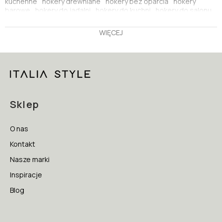
kuchenne
hokery drewniane
hokery bez oparcia
hokery
barowe
hokery do jadalni
hokery do kuchni
hokery do salonu
hokery glamour
hokery industrialne
hokery loftowe
hokery
nowoczesne
hokery skandynawskie
hokery włoskie
WIĘCEJ
Hokery przezroczyste – idealny
wybór do nowoczesnej kuchni
Tradycyjne hokery kuchenne wykonane są z drewna lub metalu
oraz obicia ze skóry naturalnej, ekoskóry, weluru lub innego
wytrzymałego materiału. Nikt nie powiedział jednak, że
Sklep
wytrzymałe wyposażenie nie może być zrobione z tworzywa
sztucznego. Oryginalne
hokery plastikowe przezroczyste
są
tego znakomitym przykładem. Plastik wysokiej jakości swoją
O nas
wytrzymałością w niczym nie ustępuje innym materiałom,
dlatego
hokery barowe przezroczyste
będą efektownym
Kontakt
dodatkiem do:
Nasze marki
- wysp kuchennych - w tym przypadku doskonale sprawdzą
się
praktyczne hokery obrotowe
,
Inspiracje
- wysokich blatów kuchennych - najlepsze będą
hokery
nieposiadające oparcia
,
Blog
- barków kuchennych - tutaj sprawdzi się
niski hoker
barowy
.