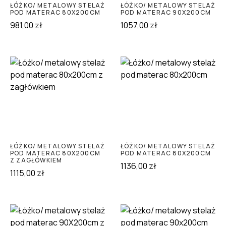
ŁÓŻKO/ METALOWY STELAŻ
ŁÓŻKO/ METALOWY STELAŻ
POD MATERAC 80X200CM
POD MATERAC 90X200CM
981,00
zł
1057,00
zł
ŁÓŻKO/ METALOWY STELAŻ
ŁÓŻKO/ METALOWY STELAŻ
POD MATERAC 80X200CM
POD MATERAC 80X200CM
Z ZAGŁÓWKIEM
1136,00
zł
1115,00
zł