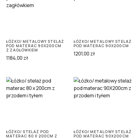
ŁÓŻKO/ METALOWY STELAŻ
ŁÓŻKO/ METALOWY STELAŻ
POD MATERAC 90X200CM
POD MATERAC 90X200CM
Z ZAGŁÓWKIEM
1201,00
zł
1184,00
zł
ŁÓŻKO/ STELAŻ POD
ŁÓŻKO/ METALOWY STELAŻ
MATERAC 80 X 200CM Z
POD MATERAC 90X200CM