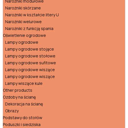
Narożniki modułowe
Narożniki skórzane
Narożniki w kształcie litery U
Narożniki welurowe
Narożniki z funkcją spania
Oświetlenie ogrodowe
Lampy ogrodowe
Lampy ogrodowe stojące
Lampy ogrodowe stołowe
Lampy ogrodowe sufitowe
Lampy ogrodowe wiszące
Lampy ogrodowe wiszące
Lampy wiszące kule
Other products
Ozdoby na ścianę
Dekoracja na ścianę
Obrazy
Podstawy do stołów
Poduszki i siedziska