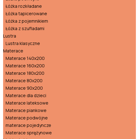
Łóżka rozkładane
Łóżka tapicerowane
Łóżka z pojemnikiem
Łóżka z szufladami
Lustra
Lustra klasyczne
Materace
Materace 140x200
Materace 160x200
Materace 180x200
Materace 80x200
Materace 90x200
Materace dla dzieci
Materace lateksowe
Materace piankowe
Materace podwójne
materace pojedyncze
Materace sprężynowe