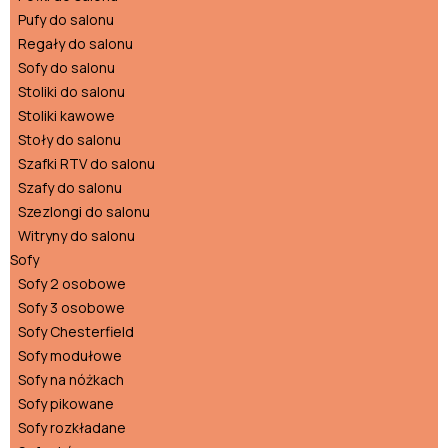
Pufy do salonu
Regały do salonu
Sofy do salonu
Stoliki do salonu
Stoliki kawowe
Stoły do salonu
Szafki RTV do salonu
Szafy do salonu
Szezlongi do salonu
Witryny do salonu
Sofy
Sofy 2 osobowe
Sofy 3 osobowe
Sofy Chesterfield
Sofy modułowe
Sofy na nóżkach
Sofy pikowane
Sofy rozkładane