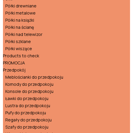
Półki drewniane
Półki metalowe
Półki na książki
Półki na ścianę
Półki nad telewizor
Półki szklane
Półki wiszące
Products to check
PROMOCJA
Przedpokój
Meblościanki do przedpokoju
Komody do przedpokoju
Konsole do przedpokoju
Ławki do przedpokoju
Lustra do przedpokoju
Pufy do przedpokoju
Regały do przedpokoju
Szafy do przedpokoju