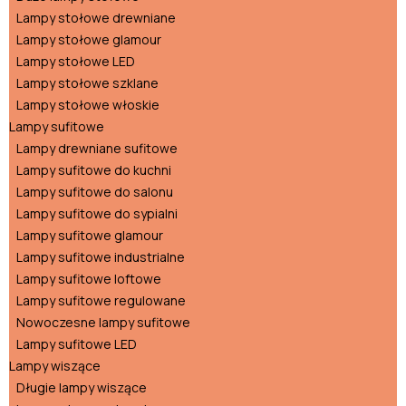
Lampy stołowe drewniane
Lampy stołowe glamour
Lampy stołowe LED
Lampy stołowe szklane
Lampy stołowe włoskie
Lampy sufitowe
Lampy drewniane sufitowe
Lampy sufitowe do kuchni
Lampy sufitowe do salonu
Lampy sufitowe do sypialni
Lampy sufitowe glamour
Lampy sufitowe industrialne
Lampy sufitowe loftowe
Lampy sufitowe regulowane
Nowoczesne lampy sufitowe
Lampy sufitowe LED
Lampy wiszące
Długie lampy wiszące