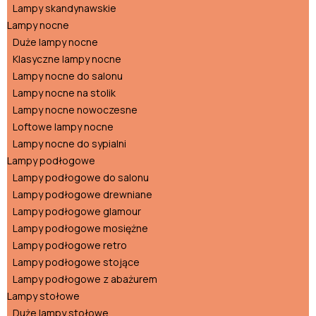
Lampy skandynawskie
Lampy nocne
Duże lampy nocne
Klasyczne lampy nocne
Lampy nocne do salonu
Lampy nocne na stolik
Lampy nocne nowoczesne
Loftowe lampy nocne
Lampy nocne do sypialni
Lampy podłogowe
Lampy podłogowe do salonu
Lampy podłogowe drewniane
Lampy podłogowe glamour
Lampy podłogowe mosiężne
Lampy podłogowe retro
Lampy podłogowe stojące
Lampy podłogowe z abażurem
Lampy stołowe
Duże lampy stołowe