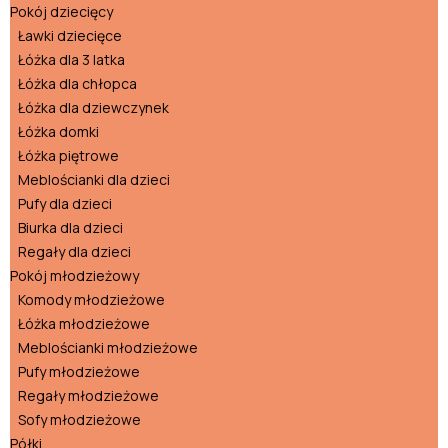
Pokój dziecięcy
Ławki dziecięce
Łóżka dla 3 latka
Łóżka dla chłopca
Łóżka dla dziewczynek
Łóżka domki
Łóżka piętrowe
Meblościanki dla dzieci
Pufy dla dzieci
Biurka dla dzieci
Regały dla dzieci
Pokój młodzieżowy
Komody młodzieżowe
Łóżka młodzieżowe
Meblościanki młodzieżowe
Pufy młodzieżowe
Regały młodzieżowe
Sofy młodzieżowe
Półki