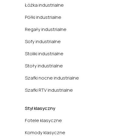
Łóżka industrialne
Półki industrialne
Regały industrialne
Sofy industrialne
Stoliki industrialne
Stoły industrialne
Szafki nocne industrialne
Szafki RTV industrialne
Styl klasyczny
Fotele klasyczne
Komody klasyczne