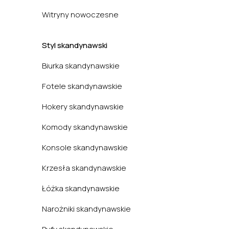
Witryny nowoczesne
Styl skandynawski
Biurka skandynawskie
Fotele skandynawskie
Hokery skandynawskie
Komody skandynawskie
Konsole skandynawskie
Krzesła skandynawskie
Łóżka skandynawskie
Narożniki skandynawskie