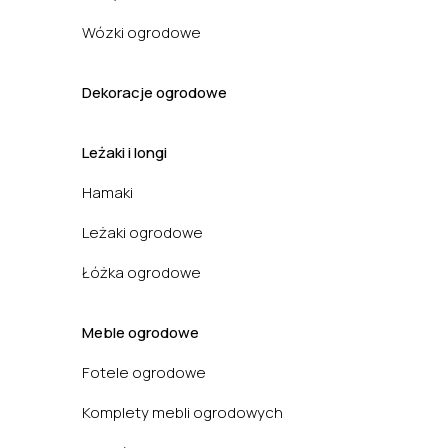
Wózki ogrodowe
Dekoracje ogrodowe
Leżaki i longi
Hamaki
Leżaki ogrodowe
Łóżka ogrodowe
Meble ogrodowe
Fotele ogrodowe
Komplety mebli ogrodowych