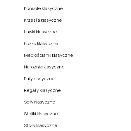
Konsole klasyczne
Krzesła klasyczne
Ławki klasyczne
Łóżka klasyczne
Meblościanki klasyczne
Narożniki klasyczne
Pufy klasyczne
Regały klasyczne
Sofy klasyczne
Stoliki klasyczne
Stoły klasyczne