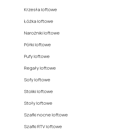
Krzesła loftowe
Łóżka loftowe
Narożniki loftowe
Półki loftowe
Pufy loftowe
Regały loftowe
Sofy loftowe
Stoliki loftowe
Stoły loftowe
Szafki nocne loftowe
Szafki RTV loftowe