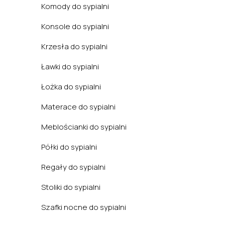
Komody do sypialni
Konsole do sypialni
Krzesła do sypialni
Ławki do sypialni
Łożka do sypialni
Materace do sypialni
Meblościanki do sypialni
Półki do sypialni
Regały do sypialni
Stoliki do sypialni
Szafki nocne do sypialni