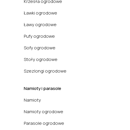
Krzesła ogrodowe
Ławki ogrodowe
Ławy ogrodowe
Pufy ogrodowe
Sofy ogrodowe
Stoły ogrodowe
Szezlongi ogrodowe
Namioty i parasole
Namioty
Namioty ogrodowe
Parasole ogrodowe