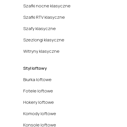
Szafki nocne klasyczne
Szafki RTV klasyczne
Szafy klasyczne
Szezlongi klasyczne
Witryny klasyczne
Styl loftowy
Biurka loftowe
Fotele loftowe
Hokery loftowe
Komody loftowe
Konsole loftowe