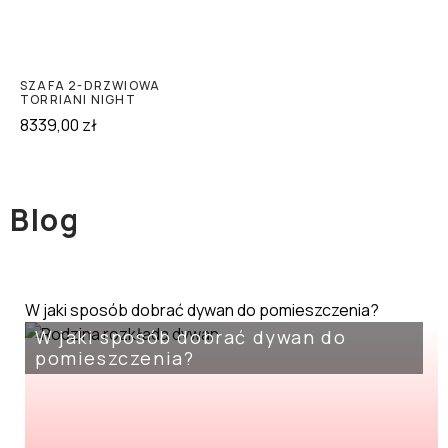
SZAFA 2-DRZWIOWA
TORRIANI NIGHT
8339,00
zł
Blog
W jaki sposób dobrać dywan do pomieszczenia?
W jaki sposób dobrać dywan do
pomieszczenia?