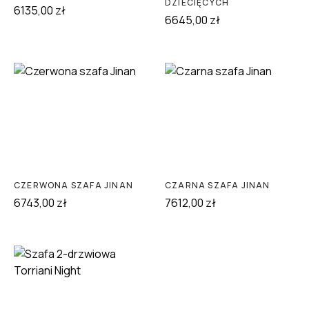
DZIECIĘCYCH
6135,00
zł
6645,00
zł
CZERWONA SZAFA JINAN
CZARNA SZAFA JINAN
6743,00
zł
7612,00
zł